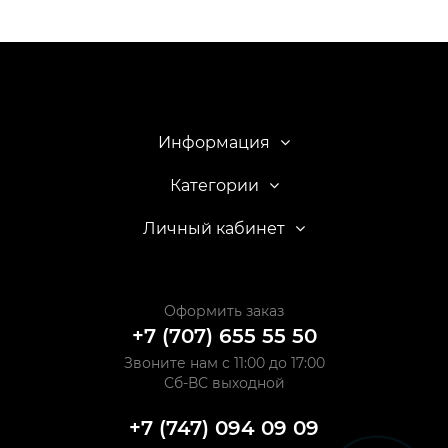
Информация
Категории
Личный кабинет
Оформить заказ
+7 (707) 655 55 50
Звоните нам с 11:00 до 17:00
Сб-ВС выходной
+7 (747) 094 09 09