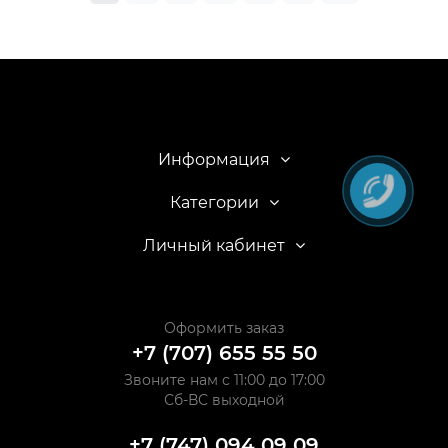
Информация
Категории
Личный кабинет
Оформить заказ
+7 (707) 655 55 50
Звоните нам с 11:00 до 17:00
Сб-ВС выходной
+7 (747) 094 09 09