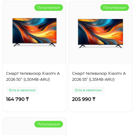
Популярный
Популярный
Смарт телевизор Xiaomi A
Смарт телевизор Xiaomi A
2026 50” (L50MB-ARU)
2026 55” (L55MB-ARU)
Есть в наличии
Есть в наличии
164 790 ₸
205 990 ₸
Популярный