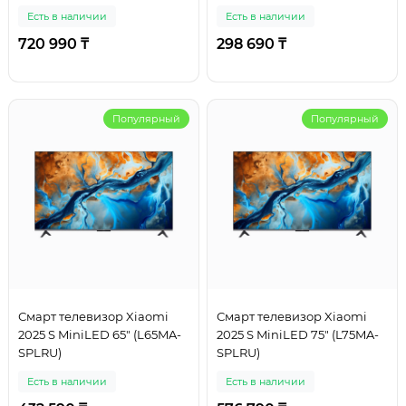
Есть в наличии
Есть в наличии
720 990 ₸
298 690 ₸
Популярный
Популярный
Смарт телевизор Xiaomi
Смарт телевизор Xiaomi
2025 S MiniLED 65" (L65MA-
2025 S MiniLED 75" (L75MA-
SPLRU)
SPLRU)
Есть в наличии
Есть в наличии