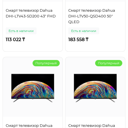
Смарт телевизор Dahua
Смарт телевизор Dahua
DHI-LTV43-SD200 43" FHD
DHI-LTV50-QSD400 50"
QLED
Есть в наличии
Есть в наличии
113 022 ₸
183 558 ₸
Популярный
Популярный
Смарт телевизор Dahua
Смарт телевизор Dahua