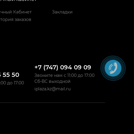
чный Кабинет
Закладки
тория заказов
+7 (747) 094 09 09
5 55 50
Звоните нам с 11:00 до 17:00
Сб-ВС выходной
:00 до 17:00
iplaza.kz@mail.ru