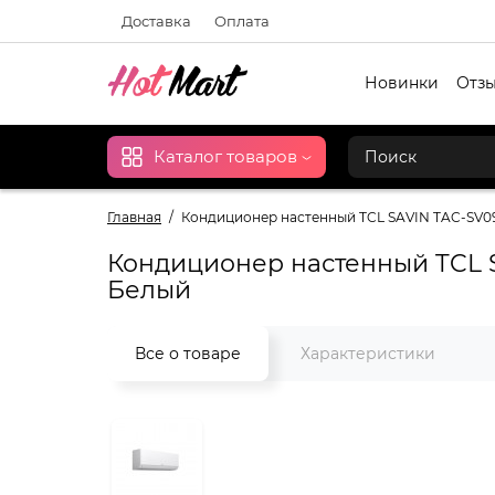
Доставка
Оплата
Новинки
Отзы
Каталог товаров
Главная
Кондиционер настенный TCL SAVIN TAC-SV09
Кондиционер настенный TCL S
Белый
Все о товаре
Характеристики