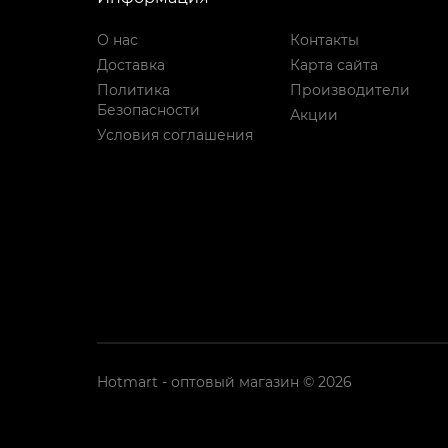
О нас
Контакты
Доставка
Карта сайта
Политика
Производители
Безопасности
Акции
Условия соглашения
Hotmart - оптовый магазин © 2026