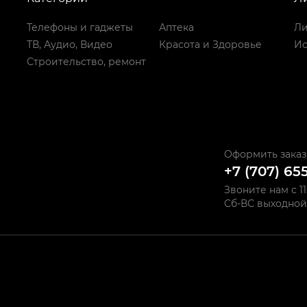
Телефоны и гаджеты
Аптека
Ли
ТВ, Аудио, Видео
Красота и Здоровье
Ис
Строительство, ремонт
Оформить заказ
+7 (707) 65
Звоните нам с 11
Сб-ВС выходной