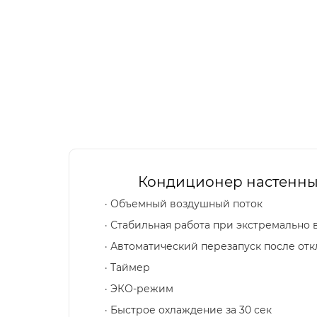
Кондиционер настенный
· Объемный воздушный поток
· Стабильная работа при экстремально 
· Автоматический перезапуск после от
· Таймер
· ЭКО-режим
· Быстрое охлаждение за 30 сек