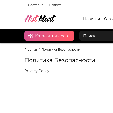
Доставка
Оплата
Новинки
Отзы
Каталог товаров
Главная
Политика Безопасности
Политика Безопасности
Privacy Policy