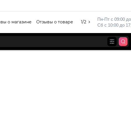
Пн-Пт с 09:00 до
вы о магазине
Отзывы о товаре
1/2
Сб с 10:00 до 17