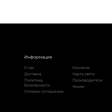
Информация
О нас
Контакты
Доставка
Карта сайта
Политика
Производители
Безопасности
Акции
Условия соглашения