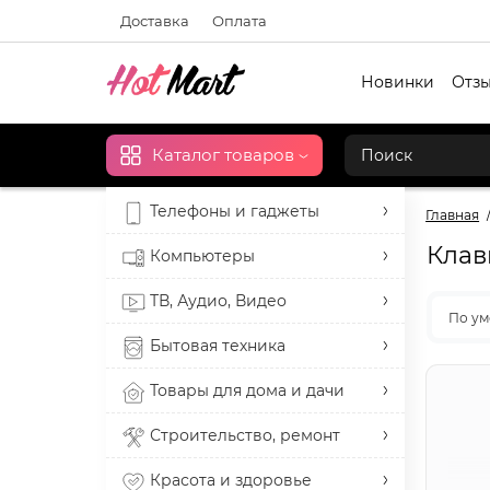
Доставка
Оплата
Новинки
Отзы
Каталог товаров
Телефоны и гаджеты
Главная
Клав
Компьютеры
ТВ, Аудио, Видео
По у
Бытовая техника
Товары для дома и дачи
Строительство, ремонт
Красота и здоровье