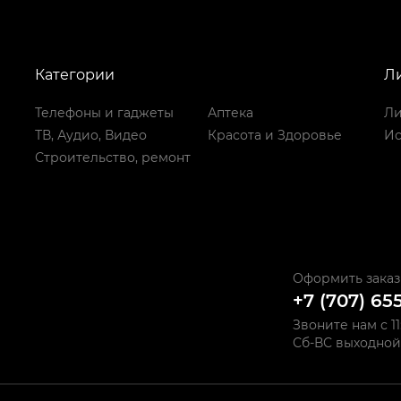
Категории
Л
Телефоны и гаджеты
Аптека
Ли
ТВ, Аудио, Видео
Красота и Здоровье
Ис
Строительство, ремонт
Оформить заказ
+7 (707) 65
Звоните нам с 11
Сб-ВС выходной