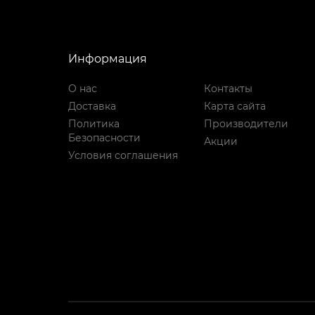
Информация
О нас
Контакты
Доставка
Карта сайта
Политика
Производители
Безопасности
Акции
Условия соглашения