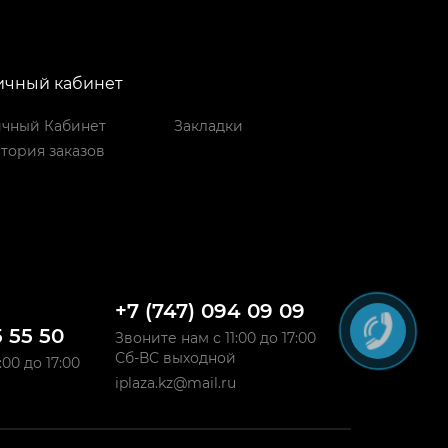
ичный кабинет
чный Кабинет
Закладки
тория заказов
+7 (747) 094 09 09
5 55 50
Звоните нам с 11:00 до 17:00
Сб-ВС выходной
:00 до 17:00
iplaza.kz@mail.ru