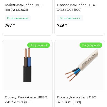
Кабель Камкабель ВВГ-
Провод Камкабель ПВС
пнг(А)-LS 3х2.5
3х2.5 ГОСТ (100)
Есть в наличии
Есть в наличии
767 ₸
729 ₸
Популярный
Популярный
Провод Камкабель ШВВП
Провод Камкабель ПВС
2х0.75 ГОСТ (100)
3х1.5 ГОСТ (100)