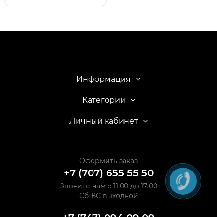
Информация
Категории
Личный кабинет
Оформить заказ
+7 (707) 655 55 50
Звоните нам с 11:00 до 17:00
Сб-ВС выходной