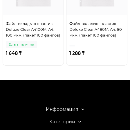
Файл-вкладыш пластик.
Файл-вкладыш пластик.
Deluxe Clear A4100M, A4,
Deluxe Clear A480M, A4, 80
100 мкм. (пакет 100 файлов)
мкм. (пакет 100 файлов)
Есть в наличии
1 648 ₸
1 288 ₸
Информация
Категории