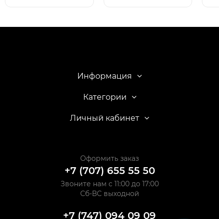
Информация
Категории
Личный кабинет
Оформить заказ
+7 (707) 655 55 50
Звоните нам с 11:00 до 17:00
Сб-ВС выходной
+7 (747) 094 09 09