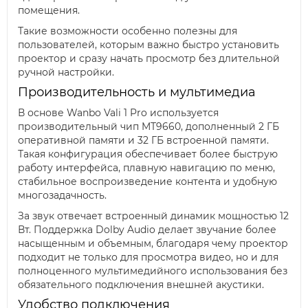
помещения.
Такие возможности особенно полезны для
пользователей, которым важно быстро установить
проектор и сразу начать просмотр без длительной
ручной настройки.
Производительность и мультимедиа
В основе Wanbo Vali 1 Pro используется
производительный чип MT9660, дополненный 2 ГБ
оперативной памяти и 32 ГБ встроенной памяти.
Такая конфигурация обеспечивает более быструю
работу интерфейса, плавную навигацию по меню,
стабильное воспроизведение контента и удобную
многозадачность.
За звук отвечает встроенный динамик мощностью 12
Вт. Поддержка Dolby Audio делает звучание более
насыщенным и объемным, благодаря чему проектор
подходит не только для просмотра видео, но и для
полноценного мультимедийного использования без
обязательного подключения внешней акустики.
Удобство подключения