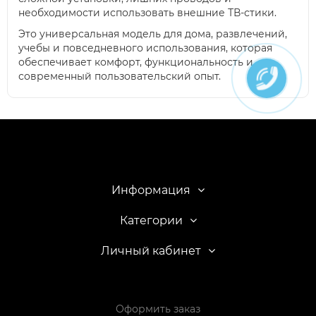
необходимости использовать внешние ТВ-стики.
Это универсальная модель для дома, развлечений,
учебы и повседневного использования, которая
обеспечивает комфорт, функциональность и
современный пользовательский опыт.
Информация
Категории
Личный кабинет
Оформить заказ