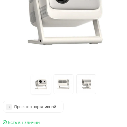
Проектор портативный Wanbo Cube 1 Dark Green
Есть в наличии