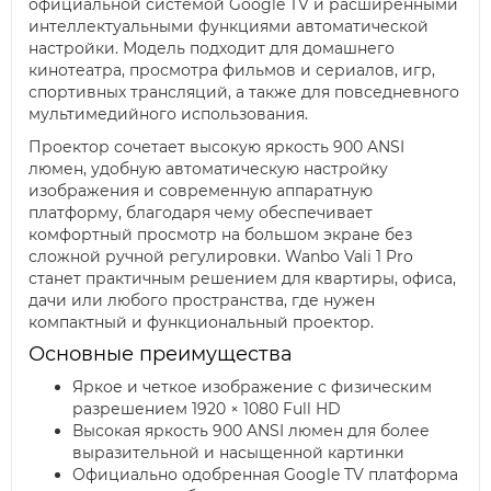
официальной системой Google TV и расширенными
интеллектуальными функциями автоматической
настройки. Модель подходит для домашнего
кинотеатра, просмотра фильмов и сериалов, игр,
спортивных трансляций, а также для повседневного
мультимедийного использования.
Проектор сочетает высокую яркость 900 ANSI
люмен, удобную автоматическую настройку
изображения и современную аппаратную
платформу, благодаря чему обеспечивает
комфортный просмотр на большом экране без
сложной ручной регулировки. Wanbo Vali 1 Pro
станет практичным решением для квартиры, офиса,
дачи или любого пространства, где нужен
компактный и функциональный проектор.
Основные преимущества
Яркое и четкое изображение с физическим
разрешением 1920 × 1080 Full HD
Высокая яркость 900 ANSI люмен для более
выразительной и насыщенной картинки
Официально одобренная Google TV платформа