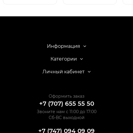
Информация
Категории
Личный кабинет
Оформить заказ
+7 (707) 655 55 50
Звоните нам с 11:00 до 17:00
Сб-ВС выходной
+7 (747) 094 09 09