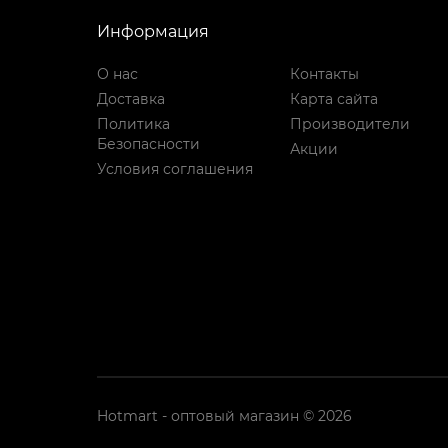
Информация
О нас
Контакты
Доставка
Карта сайта
Политика
Производители
Безопасности
Акции
Условия соглашения
Hotmart - оптовый магазин © 2026