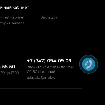
ичный кабинет
чный Кабинет
Закладки
тория заказов
+7 (747) 094 09 09
5 55 50
Звоните нам с 11:00 до 17:00
Сб-ВС выходной
:00 до 17:00
iplaza.kz@mail.ru