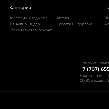
Категории
Л
Телефоны и гаджеты
Аптека
Ли
ТВ, Аудио, Видео
Красота и Здоровье
Ис
Строительство, ремонт
Оформить заказ
+7 (707) 65
Звоните нам с 11
Сб-ВС выходной