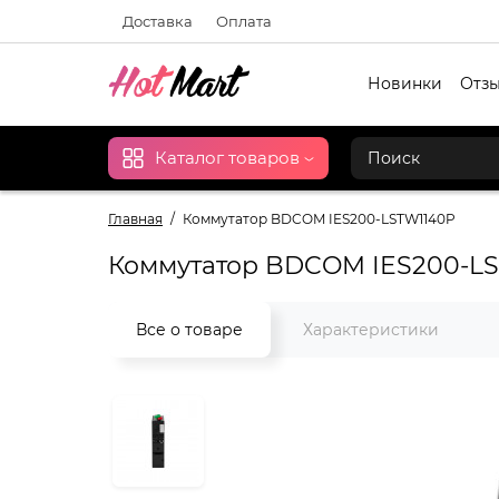
Доставка
Оплата
Новинки
Отзы
Каталог товаров
Главная
Коммутатор BDCOM IES200-LSTW1140P
Коммутатор BDCOM IES200-L
Все о товаре
Характеристики