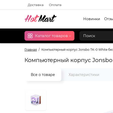
Доставка
Оплата
Новинки
Отзы
Каталог товаров
Главная
Компьютерный корпус Jonsbo TK-0 White бе
Компьютерный корпус Jonsbo 
Все о товаре
Характеристики