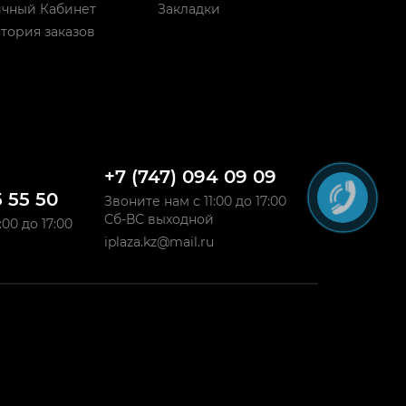
чный Кабинет
Закладки
тория заказов
+7 (747) 094 09 09
5 55 50
Звоните нам с 11:00 до 17:00
Сб-ВС выходной
:00 до 17:00
iplaza.kz@mail.ru