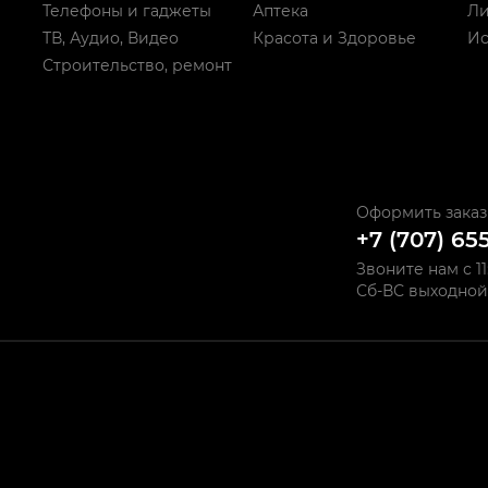
Телефоны и гаджеты
Аптека
Ли
ТВ, Аудио, Видео
Красота и Здоровье
Ис
Строительство, ремонт
Оформить заказ
+7 (707) 65
Звоните нам с 11
Сб-ВС выходной