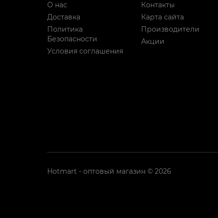
О нас
Контакты
Доставка
Карта сайта
Политика
Производители
Безопасности
Акции
Условия соглашения
Hotmart - оптовый магазин © 2026