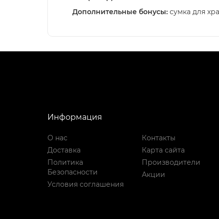
Дополнительные бонусы:
сумка для хр
Информация
О нас
Контакты
Доставка
Карта сайта
Политика
Производители
Безопасности
Акции
Условия соглашения