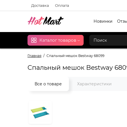
Доставка
Оплата
Новинки
Отзы
Каталог товаров
Главная
Спальный мешок Bestway 68099
Спальный мешок Bestway 680
Все о товаре
Характеристики